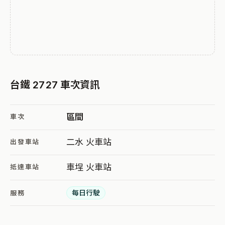
台鐵 2727 車次資訊
區間
車次
二水 火車站
出發車站
車埕 火車站
抵達車站
每日行駛
服務