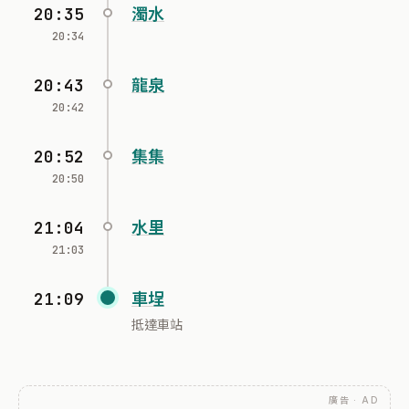
20:35
濁水
20:34
20:43
龍泉
20:42
20:52
集集
20:50
21:04
水里
21:03
21:09
車埕
抵達車站
廣告 · AD