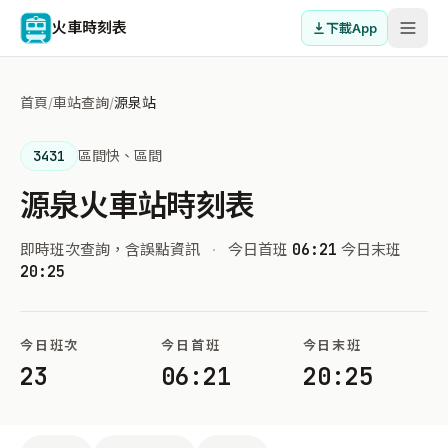
火車時刻表
下載App
首頁
/
車站查詢
/
源泉站
3431
區間快、區間
源泉火車站時刻表
即時班次查詢，含誤點資訊
·
今日首班
06:21
今日末班
20:25
今日班次
今日首班
今日末班
23
06:21
20:25