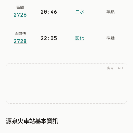
區間
20:46
二水
準點
2726
區間快
22:05
彰化
準點
2728
廣告 · AD
源泉火車站基本資訊