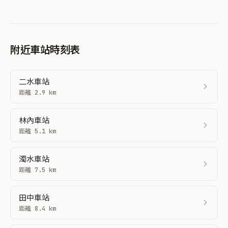
附近車站時刻表
二水車站
距離 2.9 km
林內車站
距離 5.1 km
濁水車站
距離 7.5 km
田中車站
距離 8.4 km