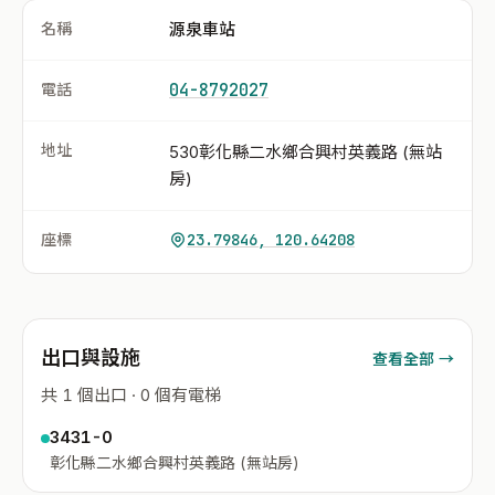
名稱
源泉車站
電話
04-8792027
地址
530彰化縣二水鄉合興村英義路 (無站
房)
座標
23.79846, 120.64208
出口與設施
查看全部 →
共 1 個出口 · 0 個有電梯
3431-0
彰化縣二水鄉合興村英義路 (無站房)