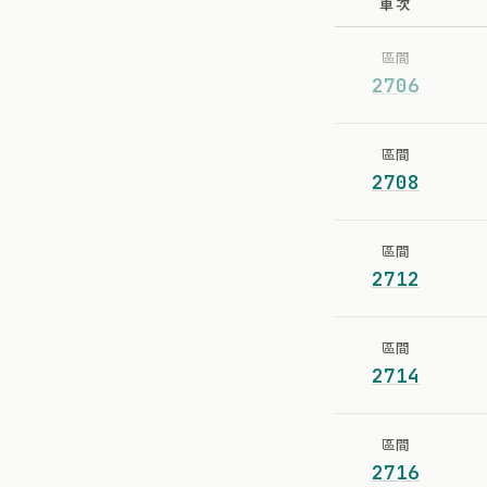
車次
區間
2706
區間
2708
區間
2712
區間
2714
區間
2716