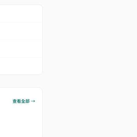
查看全部 →