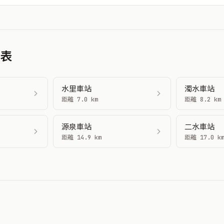
刻表
水里車站
濁水車站
距離 7.0 km
距離 8.2 km
源泉車站
二水車站
距離 14.9 km
距離 17.0 k