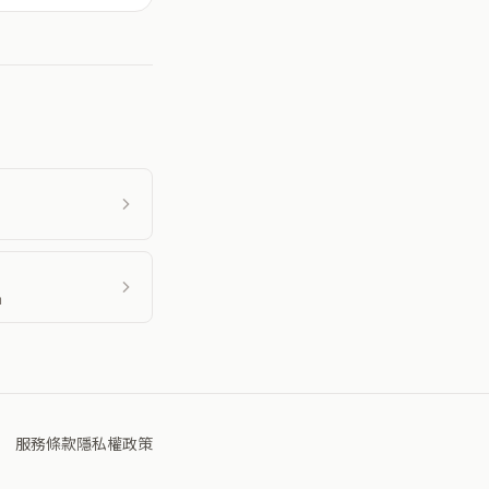
m
服務條款
隱私權政策