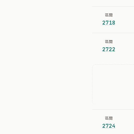
區間
2718
區間
2722
區間
2724