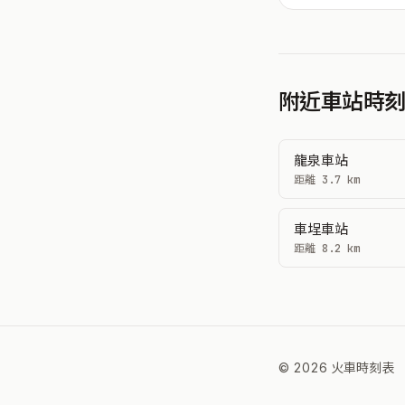
附近車站時
龍泉車站
距離 3.7 km
車埕車站
距離 8.2 km
© 2026 火車時刻表