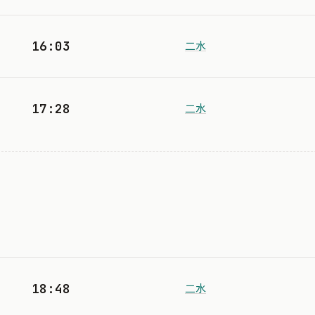
16:03
二水
17:28
二水
18:48
二水