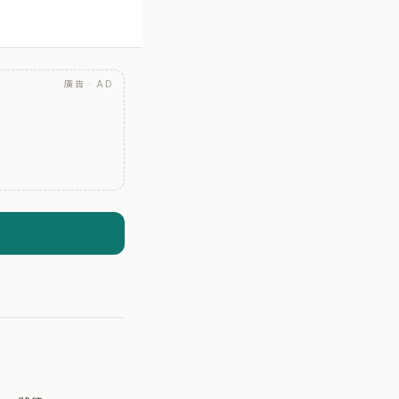
廣告 · AD