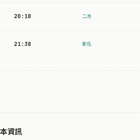
20:18
二水
21:38
彰化
基本資訊