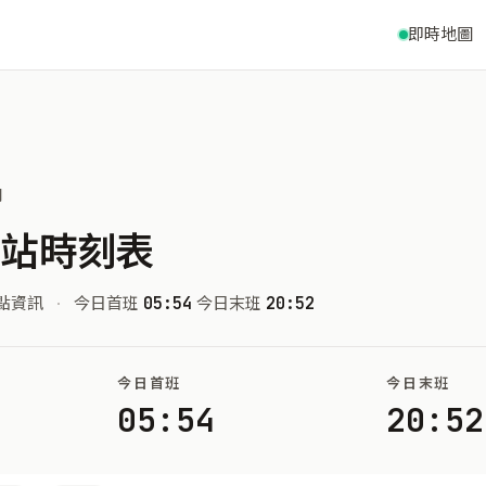
即時地圖
間
車站時刻表
點資訊
·
今日首班
05:54
今日末班
20:52
今日首班
今日末班
05:54
20:52