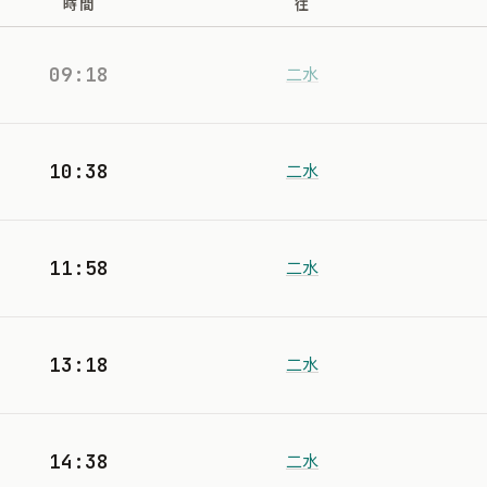
時間
往
09:18
二水
10:38
二水
11:58
二水
13:18
二水
14:38
二水