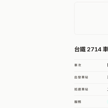
台鐵 2714
車次
出發車站
抵達車站
服務