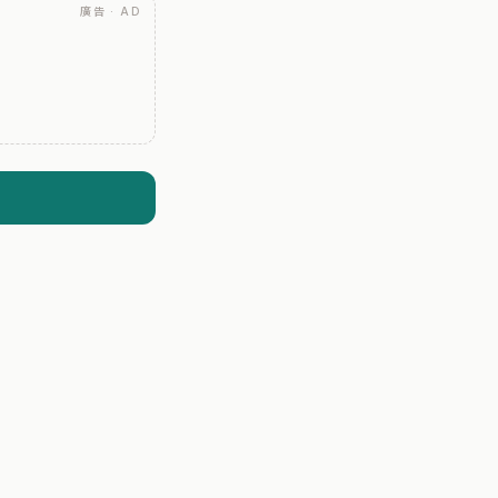
廣告 · AD