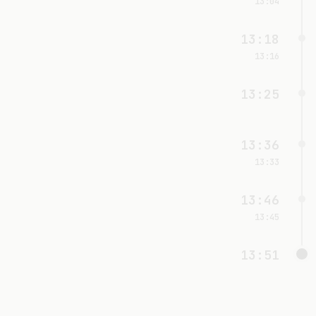
13:04
13:18
13:16
13:25
13:36
13:33
13:46
13:45
13:51