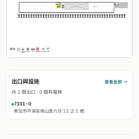
出口與設施
查看全部 →
共 1 個出口 · 0 個有電梯
7331-0
新北市平溪區南山里六分 12 之 1 號