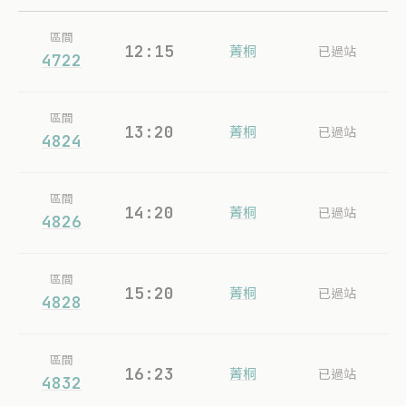
區間
12:15
菁桐
已過站
4722
區間
13:20
菁桐
已過站
4824
區間
14:20
菁桐
已過站
4826
區間
15:20
菁桐
已過站
4828
區間
16:23
菁桐
已過站
4832