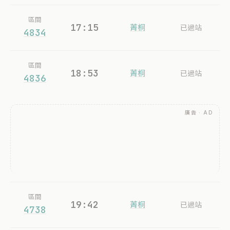
區間
17:15
菁桐
已過站
4834
區間
18:53
菁桐
已過站
4836
廣告 · AD
區間
19:42
菁桐
已過站
4738