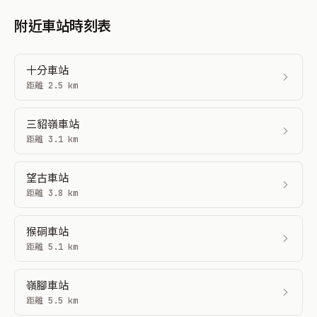
附近車站時刻表
十分車站
距離 2.5 km
三貂嶺車站
距離 3.1 km
望古車站
距離 3.8 km
猴硐車站
距離 5.1 km
嶺腳車站
距離 5.5 km