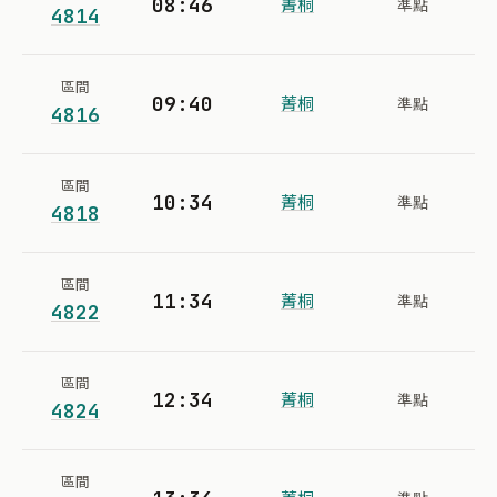
08:46
菁桐
準點
4814
區間
09:40
菁桐
準點
4816
區間
10:34
菁桐
準點
4818
區間
11:34
菁桐
準點
4822
區間
12:34
菁桐
準點
4824
區間