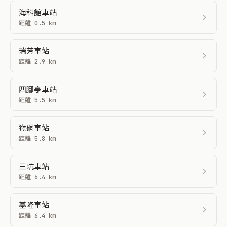
海科館車站
距離 0.5 km
瑞芳車站
距離 2.9 km
四腳亭車站
距離 5.5 km
猴硐車站
距離 5.8 km
三坑車站
距離 6.4 km
基隆車站
距離 6.4 km