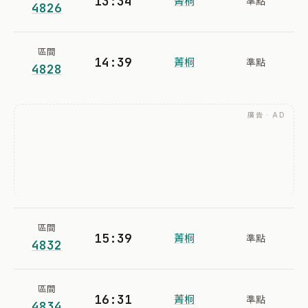
13:34
菁桐
準點
4826
區間
14:39
菁桐
準點
4828
廣告 · AD
區間
15:39
菁桐
準點
4832
區間
16:31
菁桐
準點
4834