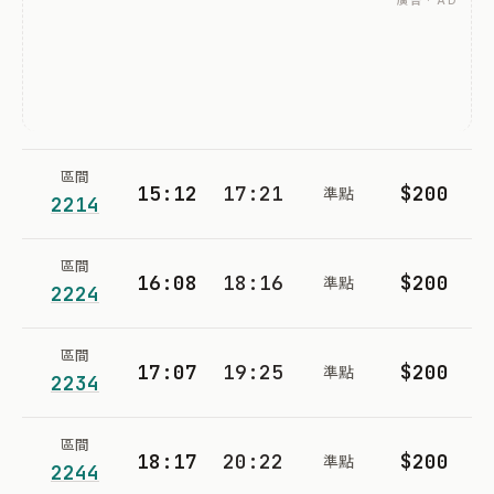
廣告 · AD
區間
15:12
17:21
$200
準點
2214
區間
16:08
18:16
$200
準點
2224
區間
17:07
19:25
$200
準點
2234
區間
18:17
20:22
$200
準點
2244