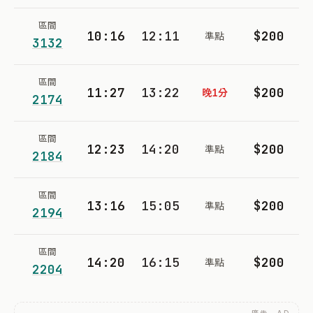
區間
10:16
12:11
$200
準點
3132
區間
11:27
13:22
$200
晚1分
2174
區間
12:23
14:20
$200
準點
2184
區間
13:16
15:05
$200
準點
2194
區間
14:20
16:15
$200
準點
2204