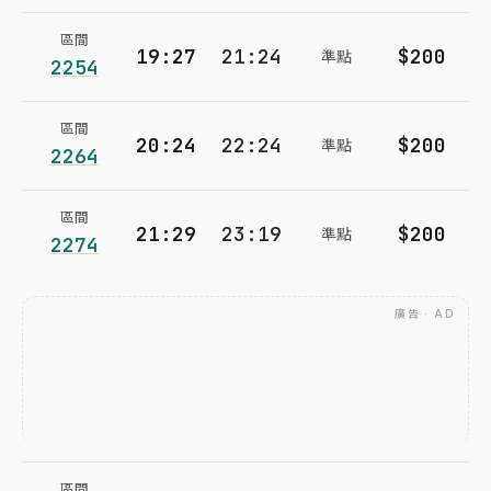
區間
19:27
21:24
$200
準點
2254
區間
20:24
22:24
$200
準點
2264
區間
21:29
23:19
$200
準點
2274
廣告 · AD
區間