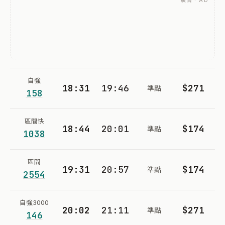
廣告 · AD
自強
18:31
19:46
$271
準點
158
區間快
18:44
20:01
$174
準點
1038
區間
19:31
20:57
$174
準點
2554
自強3000
20:02
21:11
$271
準點
146