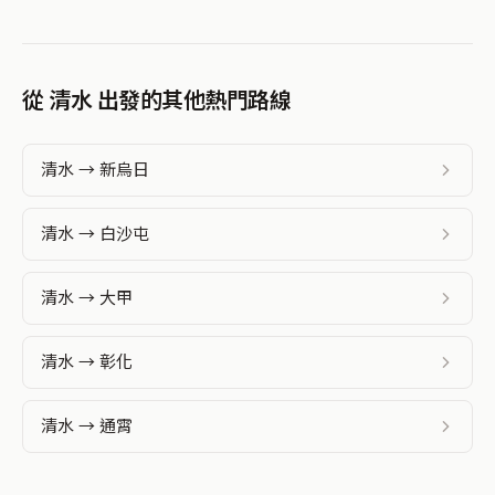
從 清水 出發的其他熱門路線
清水 → 新烏日
清水 → 白沙屯
清水 → 大甲
清水 → 彰化
清水 → 通霄