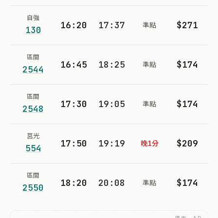
自強
16:20
17:37
$271
準點
130
區間
16:45
18:25
$174
準點
2544
區間
17:30
19:05
$174
準點
2548
莒光
17:50
19:19
$209
晚1分
554
區間
18:20
20:08
$174
準點
2550