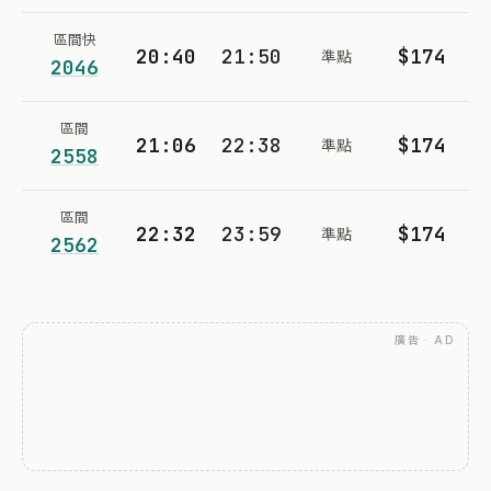
區間快
20:40
21:50
$174
準點
2046
區間
21:06
22:38
$174
準點
2558
區間
22:32
23:59
$174
準點
2562
廣告 · AD