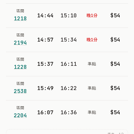
區間
14:44
15:10
$54
晚1分
1218
區間
14:57
15:34
$54
晚1分
2194
區間
15:37
16:11
$54
準點
1228
區間
15:49
16:22
$54
準點
2538
區間
16:07
16:36
$54
準點
2204