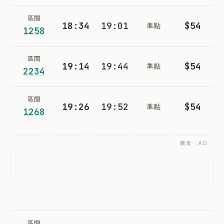
區間
18:34
19:01
$54
準點
1258
區間
19:14
19:44
$54
準點
2234
區間
19:26
19:52
$54
準點
1268
廣告 · AD
區間