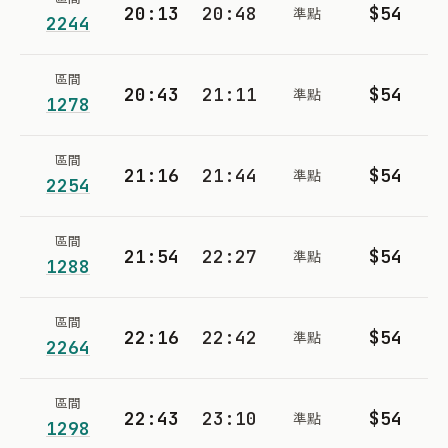
20:13
20:48
$54
準點
2244
區間
20:43
21:11
$54
準點
1278
區間
21:16
21:44
$54
準點
2254
區間
21:54
22:27
$54
準點
1288
區間
22:16
22:42
$54
準點
2264
區間
22:43
23:10
$54
準點
1298