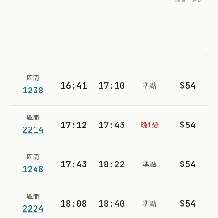
廣告 · AD
區間
16:41
17:10
$54
準點
1238
區間
17:12
17:43
$54
晚1分
2214
區間
17:43
18:22
$54
準點
1248
區間
18:08
18:40
$54
準點
2224