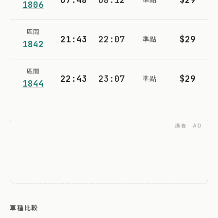
1806
區間
21:43
22:07
$29
準點
1842
區間
22:43
23:07
$29
準點
1844
廣告 · AD
車種比較