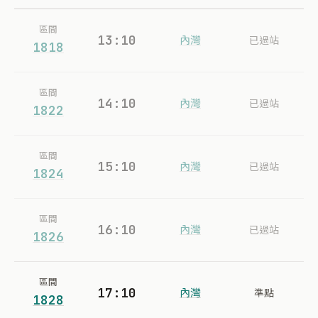
區間
13:10
內灣
已過站
1818
區間
14:10
內灣
已過站
1822
區間
15:10
內灣
已過站
1824
區間
16:10
內灣
已過站
1826
區間
17:10
內灣
準點
1828