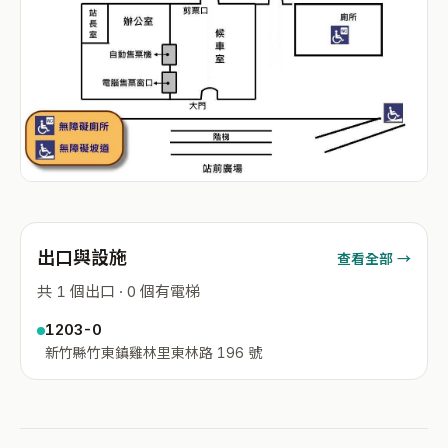
出口與設施
查看全部 →
共 1 個出口 · 0 個有電梯
1203-0
新竹縣竹東鎮雞林里東林路 196 號