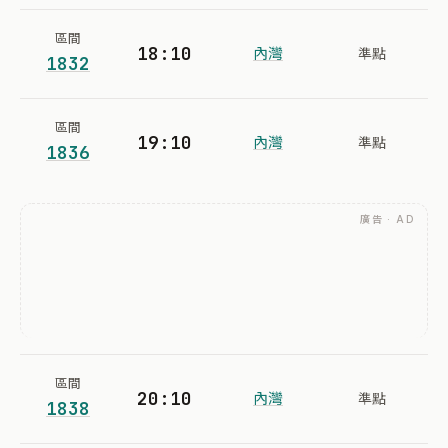
區間
18:10
內灣
準點
1832
區間
19:10
內灣
準點
1836
廣告 · AD
區間
20:10
內灣
準點
1838