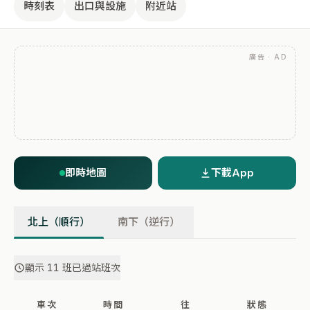
時刻表
出口與設施
附近站
廣告 · AD
即時地圖
下載App
北上（順行）
南下（逆行）
顯示 11 班已過站班次
車次
時間
往
狀態