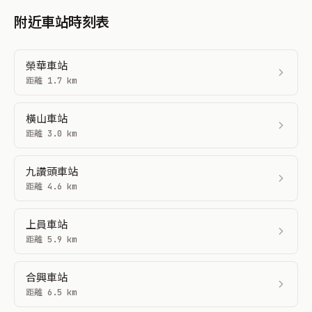
附近車站時刻表
榮華車站
距離 1.7 km
橫山車站
距離 3.0 km
九讚頭車站
距離 4.6 km
上員車站
距離 5.9 km
合興車站
距離 6.5 km