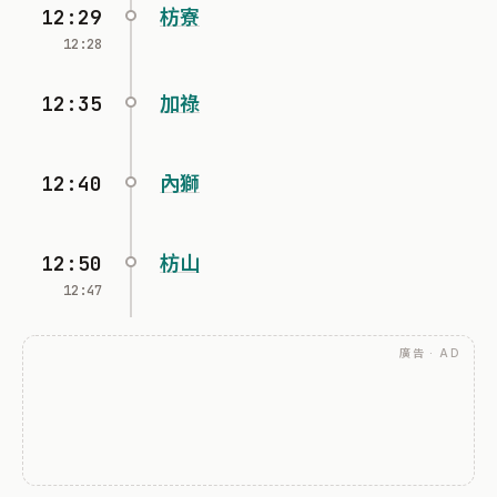
12:29
枋寮
12:28
12:35
加祿
12:40
內獅
12:50
枋山
12:47
廣告 · AD