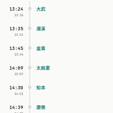
13:24
大武
13:16
13:35
瀧溪
13:34
13:45
金崙
13:44
14:09
太麻里
13:57
14:30
知本
14:21
14:39
康樂