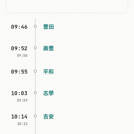
09:46
豐田
09:52
壽豐
09:50
09:55
平和
10:03
志學
09:59
10:14
吉安
10:12