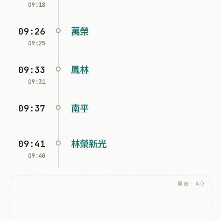
09:18
09:26
萬榮
09:25
09:33
鳳林
09:31
09:37
南平
09:41
林榮新光
09:40
廣告 · AD