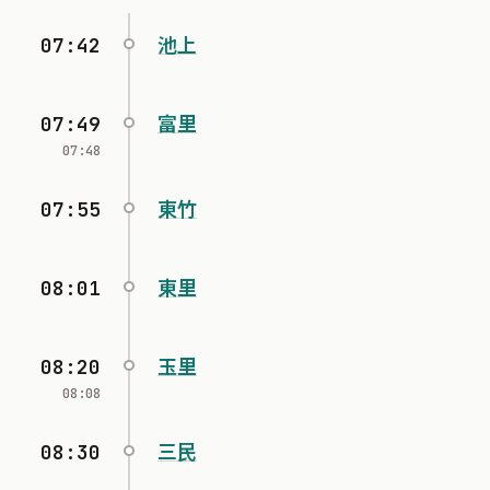
07:42
池上
07:49
富里
07:48
07:55
東竹
08:01
東里
08:20
玉里
08:08
08:30
三民