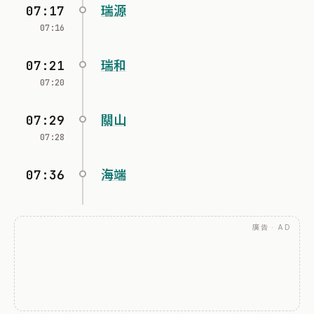
07:17
瑞源
07:16
07:21
瑞和
07:20
07:29
關山
07:28
07:36
海端
廣告 · AD