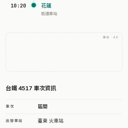
10:20
花蓮
抵達車站
廣告 · AD
台鐵 4517 車次資訊
區間
車次
臺東 火車站
出發車站