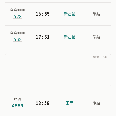
自強3000
16:55
新左營
準點
428
自強3000
17:51
新左營
準點
432
廣告 · AD
區間
18:38
玉里
準點
4550