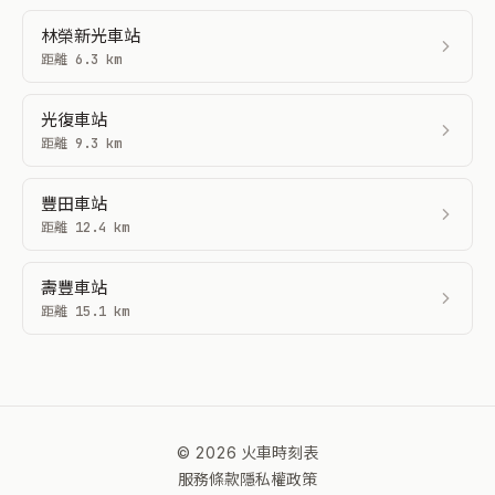
林榮新光車站
距離 6.3 km
光復車站
距離 9.3 km
豐田車站
距離 12.4 km
壽豐車站
距離 15.1 km
© 2026 火車時刻表
服務條款
隱私權政策