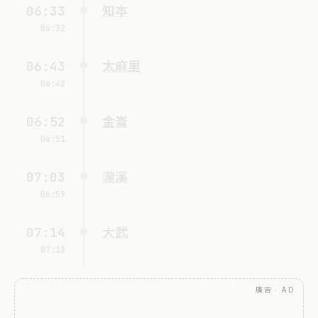
06:33
知本
06:32
06:43
太麻里
06:42
06:52
金崙
06:51
07:03
瀧溪
06:59
07:14
大武
07:13
廣告 · AD