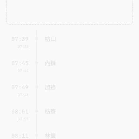
07:39
枋山
07:38
07:45
內獅
07:44
07:49
加祿
07:48
08:01
枋寮
07:55
08:11
林邊