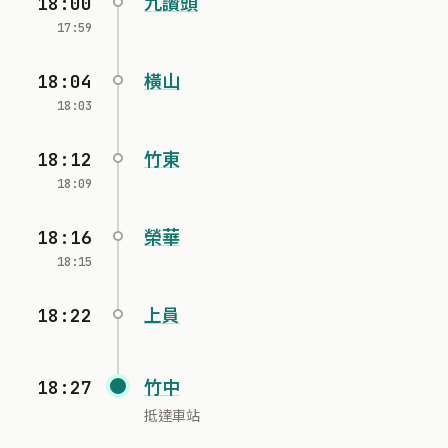
18:00
九讚頭
17:59
18:04
橫山
18:03
18:12
竹東
18:09
18:16
榮華
18:15
18:22
上員
18:27
竹中
抵達車站