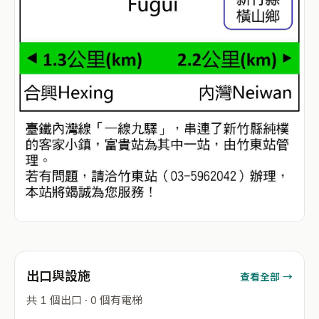
出口與設施
查看全部 →
共 1 個出口 · 0 個有電梯