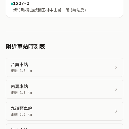
1207-0
新竹縣橫山鄉豐田村中山街一段 (無站房)
附近車站時刻表
合興車站
距離 1.3 km
內灣車站
距離 1.9 km
九讚頭車站
距離 3.2 km