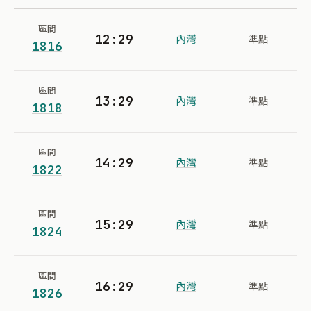
區間
12:29
內灣
準點
1816
區間
13:29
內灣
準點
1818
區間
14:29
內灣
準點
1822
區間
15:29
內灣
準點
1824
區間
16:29
內灣
準點
1826