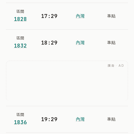
區間
17:29
內灣
準點
1828
區間
18:29
內灣
準點
1832
廣告 · AD
區間
19:29
內灣
準點
1836