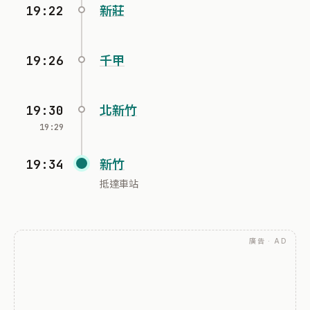
19:22
新莊
19:26
千甲
19:30
北新竹
19:29
19:34
新竹
抵達車站
廣告 · AD