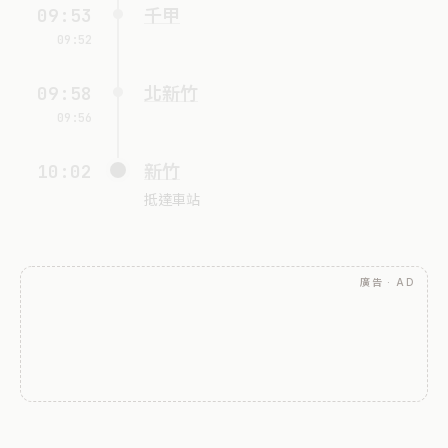
09:53
千甲
09:52
09:58
北新竹
09:56
10:02
新竹
抵達車站
廣告 · AD