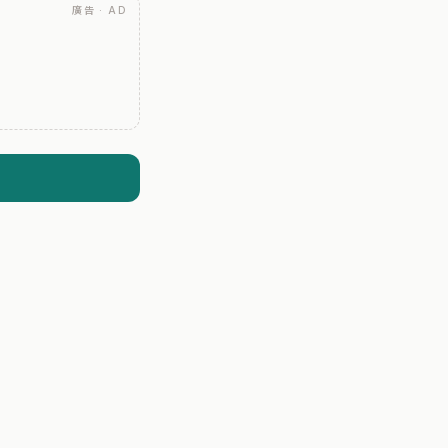
廣告 · AD