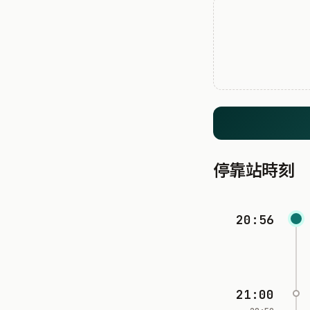
停靠站時刻
20:56
21:00