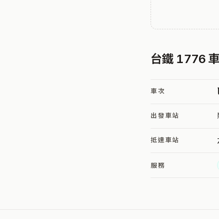
台鐵 1776
車次
出發車站
抵達車站
服務