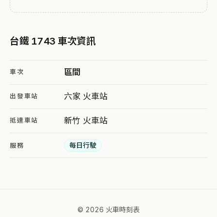
台鐵 1743 車次資訊
區間
車次
六家 火車站
出發車站
新竹 火車站
抵達車站
每日行駛
服務
© 2026 火車時刻表