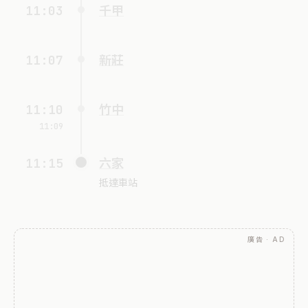
11:03
千甲
11:07
新莊
11:10
竹中
11:09
11:15
六家
抵達車站
廣告 · AD