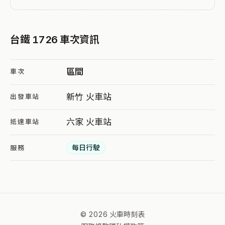
台鐵 1726 車次資訊
區間
車次
新竹 火車站
出發車站
六家 火車站
抵達車站
每日行駛
服務
© 2026 火車時刻表