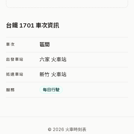
台鐵 1701 車次資訊
區間
車次
六家 火車站
出發車站
新竹 火車站
抵達車站
每日行駛
服務
© 2026 火車時刻表