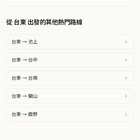
從 台東 出發的其他熱門路線
台東 → 池上
台東 → 台中
台東 → 台南
台東 → 關山
台東 → 鹿野