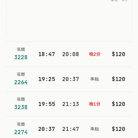
廣告 · AD
區間
18:47
20:08
$120
晚2分
3228
區間
19:25
20:37
$120
準點
2264
區間
19:55
21:13
$120
晚1分
3238
區間
20:37
21:47
$120
準點
2274