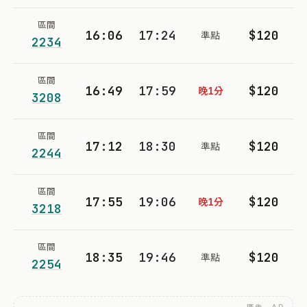
區間
16:06
17:24
$120
準點
2234
區間
16:49
17:59
$120
晚1分
3208
區間
17:12
18:30
$120
準點
2244
區間
17:55
19:06
$120
晚1分
3218
區間
18:35
19:46
$120
準點
2254