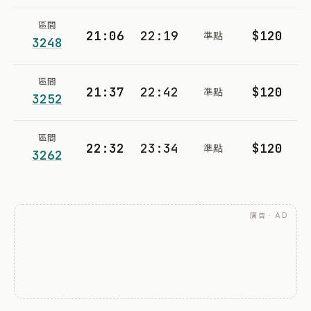
區間
21:06
22:19
$120
準點
3248
區間
21:37
22:42
$120
準點
3252
區間
22:32
23:34
$120
準點
3262
廣告 · AD