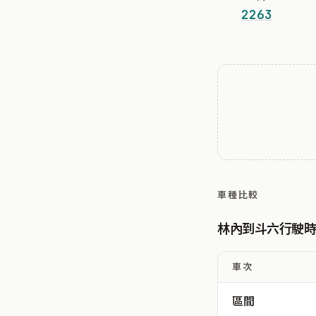
2263
車種比較
林內到斗六行駛
車次
區間