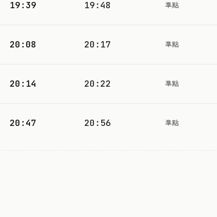
19:39
19:48
準點
20:08
20:17
準點
20:14
20:22
準點
20:47
20:56
準點