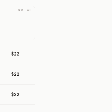
廣告 · AD
$22
$22
$22