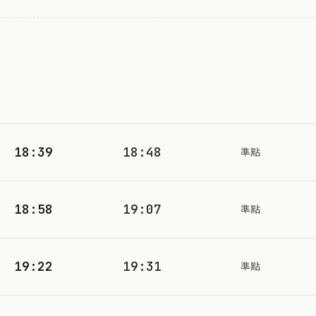
18:39
18:48
準點
18:58
19:07
準點
19:22
19:31
準點