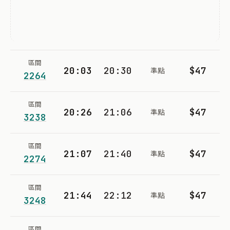
區間
20:03
20:30
$47
準點
2264
區間
20:26
21:06
$47
準點
3238
區間
21:07
21:40
$47
準點
2274
區間
21:44
22:12
$47
準點
3248
區間