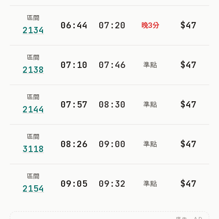
區間
06:44
07:20
$47
晚3分
2134
區間
07:10
07:46
$47
準點
2138
區間
07:57
08:30
$47
準點
2144
區間
08:26
09:00
$47
準點
3118
區間
09:05
09:32
$47
準點
2154