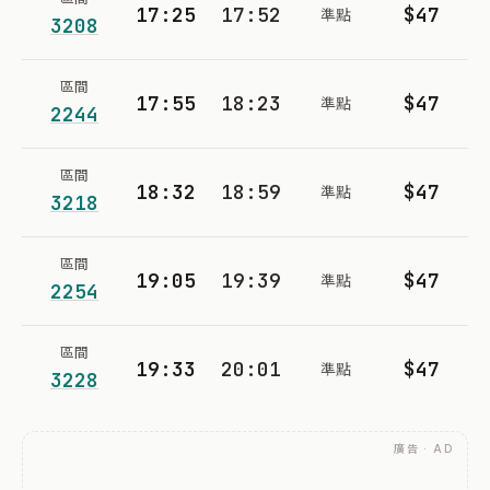
17:25
17:52
$47
準點
3208
區間
17:55
18:23
$47
準點
2244
區間
18:32
18:59
$47
準點
3218
區間
19:05
19:39
$47
準點
2254
區間
19:33
20:01
$47
準點
3228
廣告 · AD