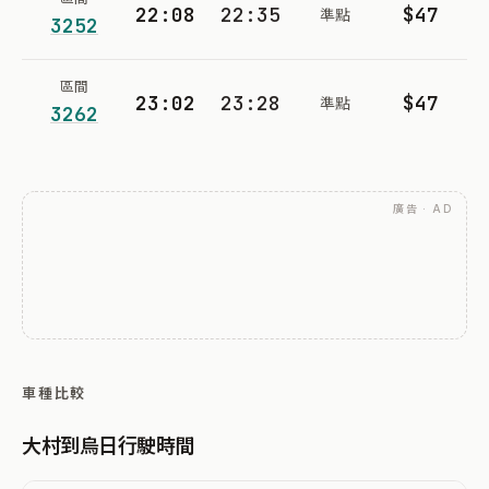
22:08
22:35
$47
準點
3252
區間
23:02
23:28
$47
準點
3262
廣告 · AD
車種比較
大村到烏日行駛時間