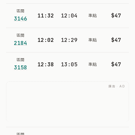
區間
11:32
12:04
$47
準點
3146
區間
12:02
12:29
$47
準點
2184
區間
12:38
13:05
$47
準點
3158
廣告 · AD
區間