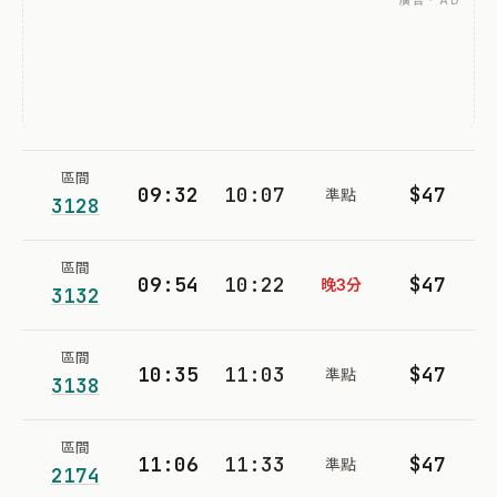
廣告 · AD
區間
09:32
10:07
$47
準點
3128
區間
09:54
10:22
$47
晚3分
3132
區間
10:35
11:03
$47
準點
3138
區間
11:06
11:33
$47
準點
2174