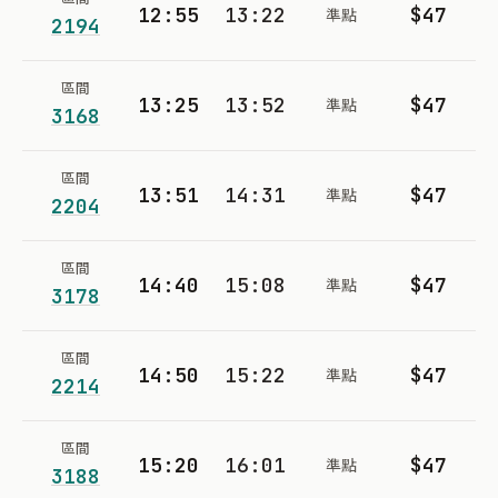
12:55
13:22
$47
準點
2194
區間
13:25
13:52
$47
準點
3168
區間
13:51
14:31
$47
準點
2204
區間
14:40
15:08
$47
準點
3178
區間
14:50
15:22
$47
準點
2214
區間
15:20
16:01
$47
準點
3188