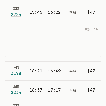
區間
15:45
16:22
$47
準點
2224
廣告 · AD
區間
16:21
16:49
$47
準點
3198
區間
16:37
17:17
$47
準點
2234
區間