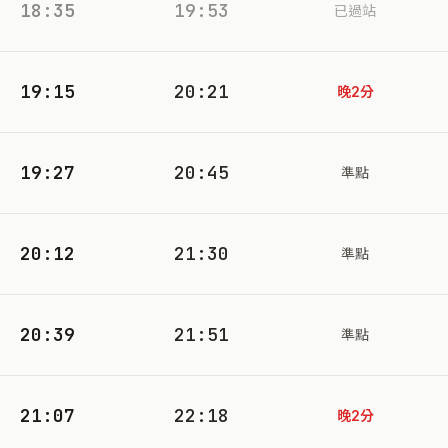
18:35
19:53
已過站
19:15
20:21
晚2分
19:27
20:45
準點
20:12
21:30
準點
20:39
21:51
準點
21:07
22:18
晚2分