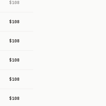
$108
$108
$108
$108
$108
$108