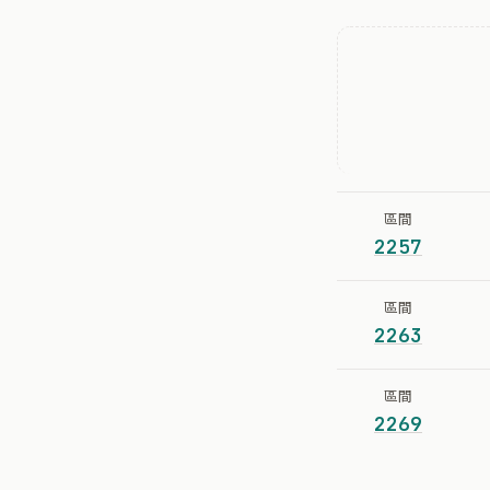
區間
2257
區間
2263
區間
2269