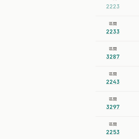
2223
區間
2233
區間
3287
區間
2243
區間
3297
區間
2253