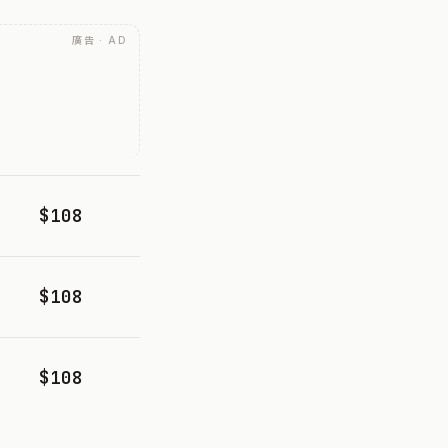
廣告 · AD
$108
$108
$108