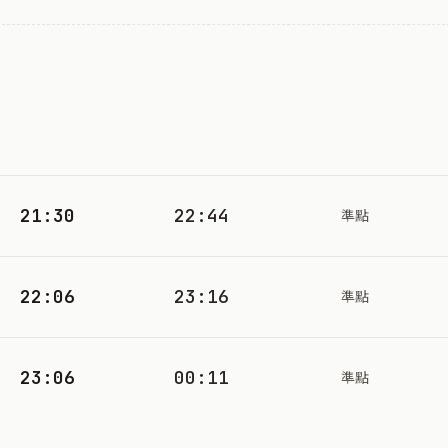
21:30
22:44
準點
22:06
23:16
準點
23:06
00:11
準點