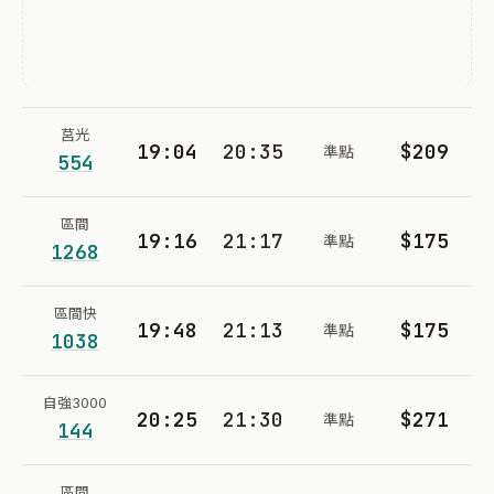
莒光
19:04
20:35
$209
準點
554
區間
19:16
21:17
$175
準點
1268
區間快
19:48
21:13
$175
準點
1038
自強3000
20:25
21:30
$271
準點
144
區間