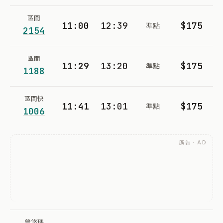
區間
11:00
12:39
$175
準點
2154
區間
11:29
13:20
$175
準點
1188
區間快
11:41
13:01
$175
準點
1006
廣告 · AD
普悠瑪