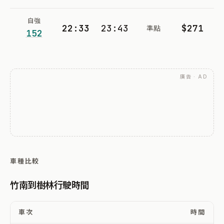
自強
22:33
23:43
$271
準點
152
廣告 · AD
車種比較
竹南到樹林行駛時間
車次
時間