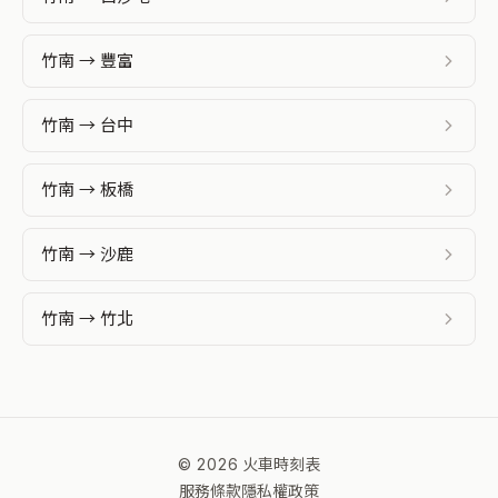
竹南 → 豐富
竹南 → 台中
竹南 → 板橋
竹南 → 沙鹿
竹南 → 竹北
© 2026 火車時刻表
服務條款
隱私權政策