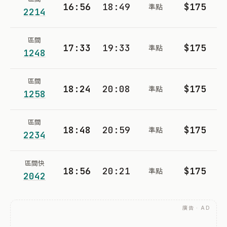
16:56
18:49
$175
準點
2214
區間
17:33
19:33
$175
準點
1248
區間
18:24
20:08
$175
準點
1258
區間
18:48
20:59
$175
準點
2234
區間快
18:56
20:21
$175
準點
2042
廣告 · AD