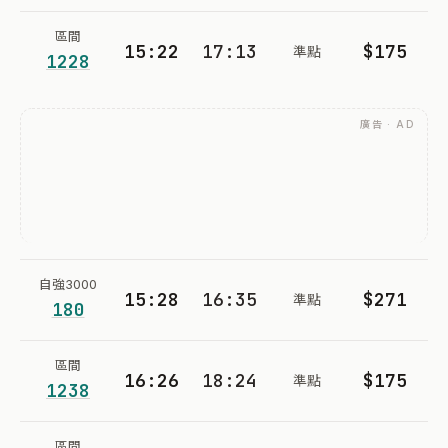
區間
15:22
17:13
$175
準點
1228
廣告 · AD
自強3000
15:28
16:35
$271
準點
180
區間
16:26
18:24
$175
準點
1238
區間