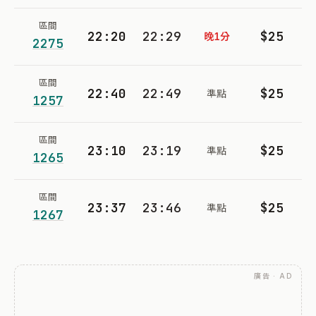
區間
22:20
22:29
$25
晚1分
2275
區間
22:40
22:49
$25
準點
1257
區間
23:10
23:19
$25
準點
1265
區間
23:37
23:46
$25
準點
1267
廣告 · AD