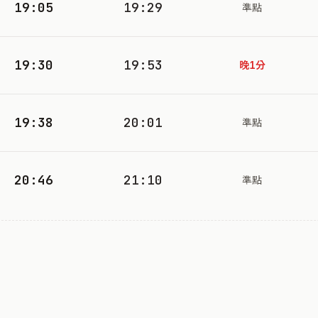
19:05
19:29
準點
19:30
19:53
晚1分
19:38
20:01
準點
20:46
21:10
準點