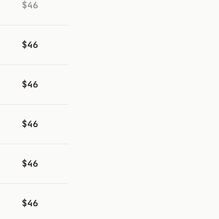
$46
$46
$46
$46
$46
$46