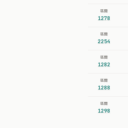
區間
1278
區間
2254
區間
1282
區間
1288
區間
1298