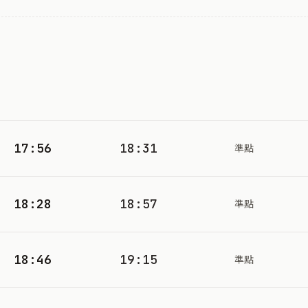
17:56
18:31
準點
18:28
18:57
準點
18:46
19:15
準點