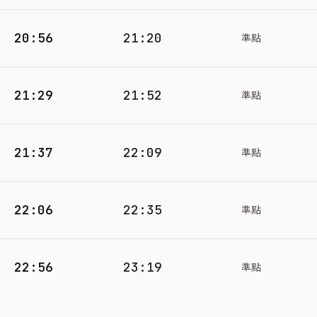
20:56
21:20
準點
21:29
21:52
準點
21:37
22:09
準點
22:06
22:35
準點
22:56
23:19
準點