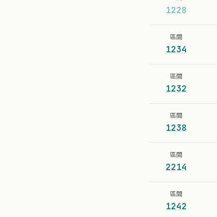
1228
區間
1234
區間
1232
區間
1238
區間
2214
區間
1242