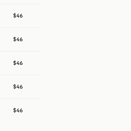
$46
$46
$46
$46
$46