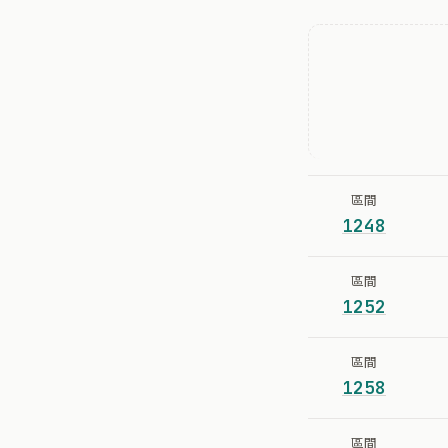
區間
1248
區間
1252
區間
1258
區間