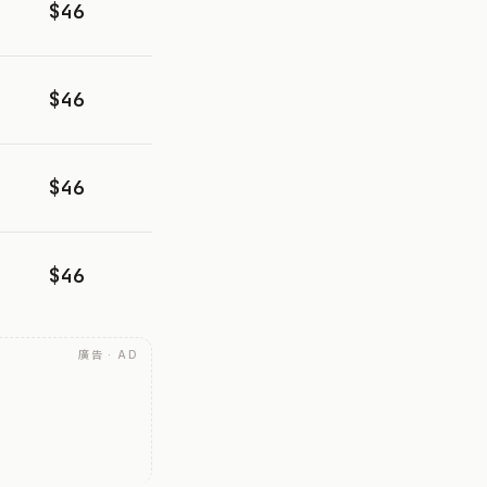
$46
$46
$46
$46
廣告 · AD