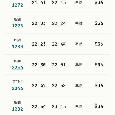
21:41
22:15
$36
準點
1272
區間
22:03
22:24
$36
準點
1278
區間
22:23
22:44
$36
準點
1280
區間
22:30
22:51
$36
準點
2254
區間快
22:42
22:58
$36
準點
2046
區間
22:54
23:15
$36
準點
1282