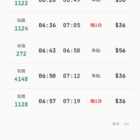
1122
區間
06:36
07:05
$36
晚1分
1124
自強
06:43
06:58
$56
準點
272
區間
06:50
07:12
$36
準點
4148
區間
06:57
07:19
$36
晚1分
1128
廣告 · AD