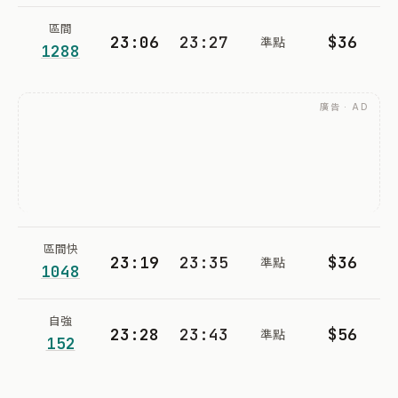
區間
23:06
23:27
$36
準點
1288
廣告 · AD
區間快
23:19
23:35
$36
準點
1048
自強
23:28
23:43
$56
準點
152