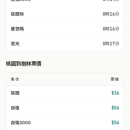
區間快
0時16分
普悠瑪
0時16分
莒光
0時17分
桃園到樹林票價
車次
票價
區間
$36
自強
$56
自強3000
$56