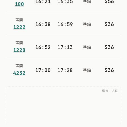
16:21
16:35
$56
準點
180
區間
16:38
16:59
$36
準點
1222
區間
16:52
17:13
$36
準點
1228
區間
17:00
17:28
$36
準點
4232
廣告 · AD