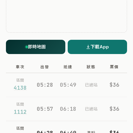
即時地圖
下載App
車次
出發
抵達
狀態
票價
區間
05:28
05:49
$36
已過站
4138
區間
05:57
06:18
$36
已過站
1112
區間
06:28
06:49
$36
準點