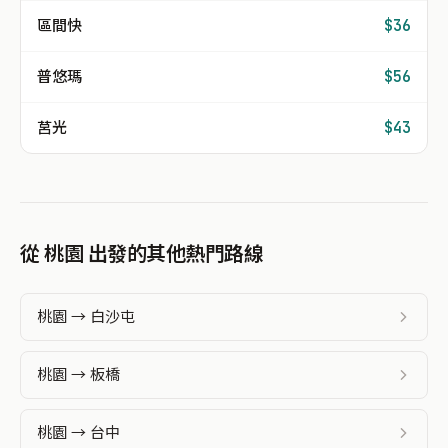
區間快
$36
普悠瑪
$56
莒光
$43
從 桃園 出發的其他熱門路線
桃園 → 白沙屯
桃園 → 板橋
桃園 → 台中