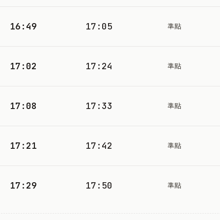
16:49
17:05
準點
17:02
17:24
準點
17:08
17:33
準點
17:21
17:42
準點
17:29
17:50
準點