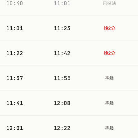
10:40
11:01
已過站
11:01
11:23
晚2分
11:22
11:42
晚2分
11:37
11:55
準點
11:41
12:08
準點
12:01
12:22
準點