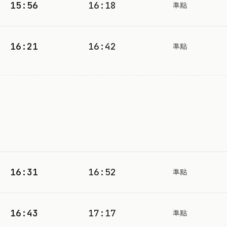
15:56
16:18
準點
16:21
16:42
準點
16:31
16:52
準點
16:43
17:17
準點