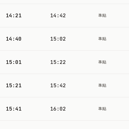
14:21
14:42
準點
14:40
15:02
準點
15:01
15:22
準點
15:21
15:42
準點
15:41
16:02
準點