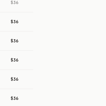
$36
$36
$36
$36
$36
$36