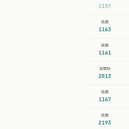
1157
區間
1163
區間
1161
區間快
2013
區間
1167
區間
2193