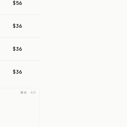
$56
$36
$36
$36
廣告 · AD