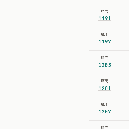
區間
1191
區間
1197
區間
1203
區間
1201
區間
1207
區間