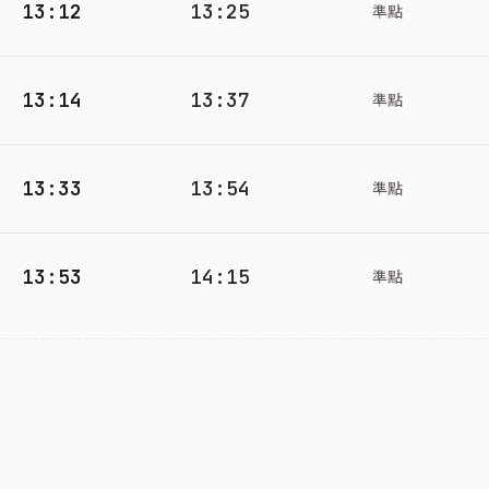
13:12
13:25
準點
13:14
13:37
準點
13:33
13:54
準點
13:53
14:15
準點