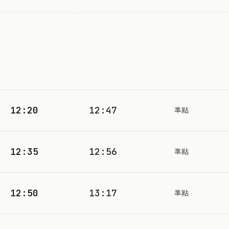
12:20
12:47
準點
12:35
12:56
準點
12:50
13:17
準點