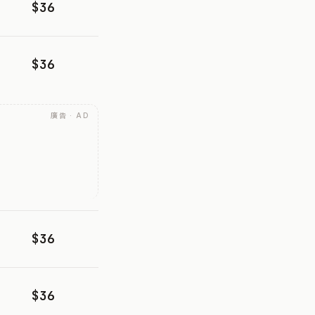
$36
$36
廣告 · AD
$36
$36