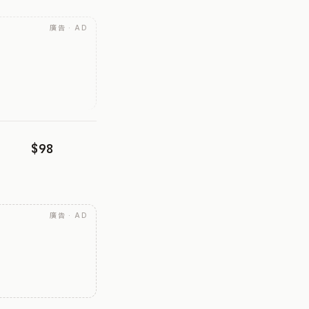
廣告 · AD
$98
廣告 · AD