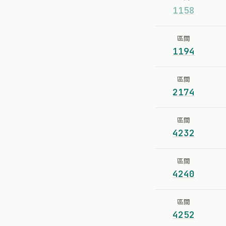
1158
區間
1194
區間
2174
區間
4232
區間
4240
區間
4252