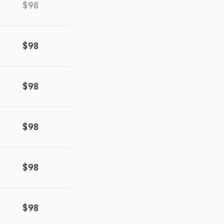
$98
$98
$98
$98
$98
$98