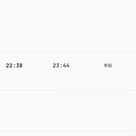
22:38
23:44
準點