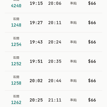
19:15
20:06
$66
準點
4240
區間
19:27
20:11
$66
準點
1248
區間
19:43
20:24
$66
準點
1254
區間
19:51
20:35
$66
準點
1252
區間
20:02
20:44
$66
準點
1258
區間
20:25
21:11
$66
準點
1262