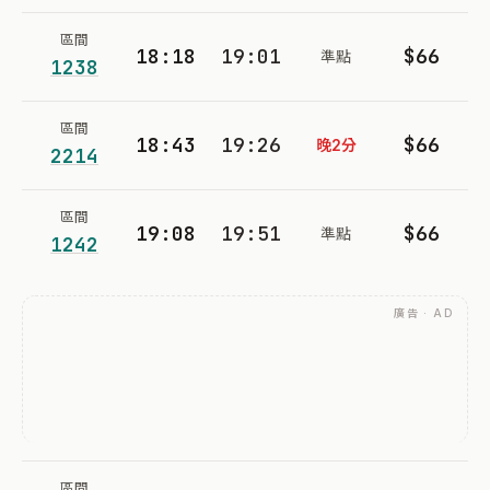
區間
18:18
19:01
$66
準點
1238
區間
18:43
19:26
$66
晚2分
2214
區間
19:08
19:51
$66
準點
1242
廣告 · AD
區間