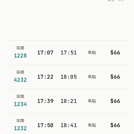
廣告 · AD
區間
17:07
17:51
$66
準點
1228
區間
17:22
18:05
$66
準點
4232
區間
17:39
18:21
$66
準點
1234
區間
17:50
18:41
$66
準點
1232