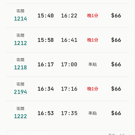
區間
15:40
16:22
$66
晚1分
1214
區間
15:58
16:41
$66
晚1分
1212
區間
16:17
17:00
$66
準點
1218
區間
16:34
17:16
$66
晚1分
2194
區間
16:53
17:35
$66
準點
1222