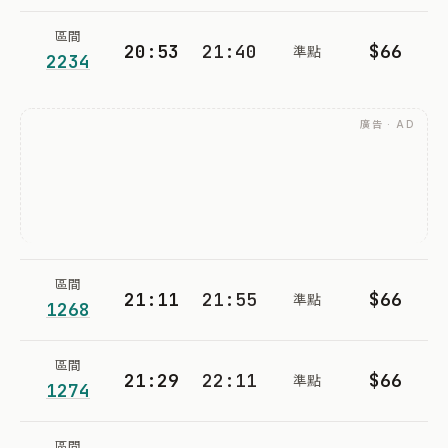
區間
20:53
21:40
$66
準點
2234
廣告 · AD
區間
21:11
21:55
$66
準點
1268
區間
21:29
22:11
$66
準點
1274
區間