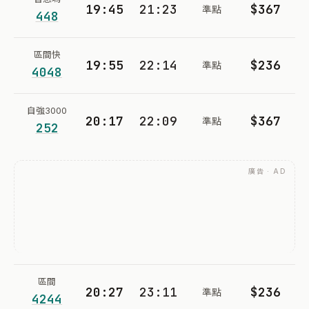
19:45
21:23
$367
準點
448
區間快
19:55
22:14
$236
準點
4048
自強3000
20:17
22:09
$367
準點
252
廣告 · AD
區間
20:27
23:11
$236
準點
4244