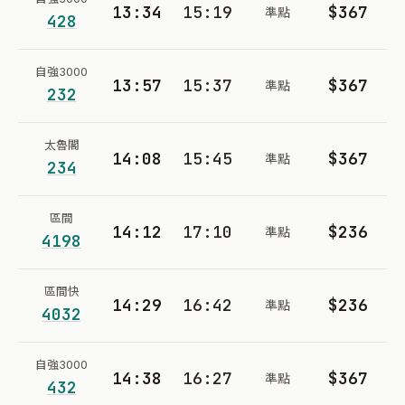
13:34
15:19
$367
準點
428
自強3000
13:57
15:37
$367
準點
232
太魯閣
14:08
15:45
$367
準點
234
區間
14:12
17:10
$236
準點
4198
區間快
14:29
16:42
$236
準點
4032
自強3000
14:38
16:27
$367
準點
432