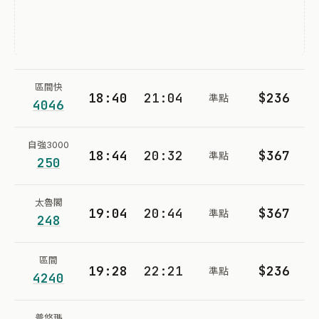
區間快
18:40
21:04
$236
準點
4046
自強3000
18:44
20:32
$367
準點
250
太魯閣
19:04
20:44
$367
準點
248
區間
19:28
22:21
$236
準點
4240
普悠瑪