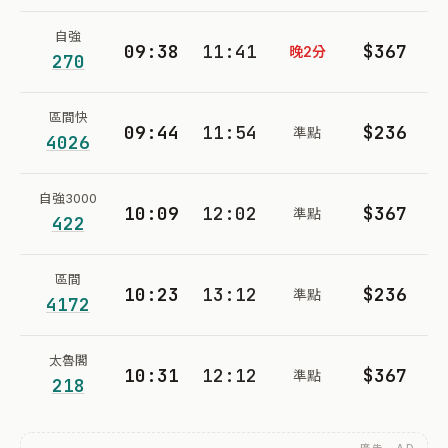
自強
09:38
11:41
$367
晚2分
270
區間快
09:44
11:54
$236
準點
4026
自強3000
10:09
12:02
$367
準點
422
區間
10:23
13:12
$236
準點
4172
太魯閣
10:31
12:12
$367
準點
218