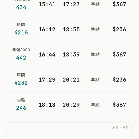
15:41
17:27
$367
準點
434
區間
16:12
18:55
$236
準點
4216
自強3000
16:44
18:39
$367
準點
442
區間
17:29
20:21
$236
準點
4232
自強
18:18
20:29
$367
準點
246
廣告 · AD