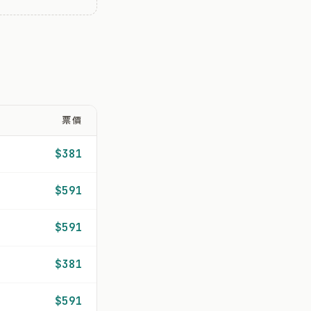
票價
$381
$591
$591
$381
$591