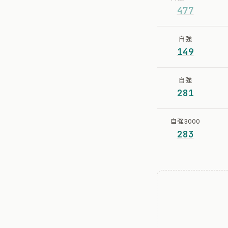
477
自強
149
自強
281
自強3000
283