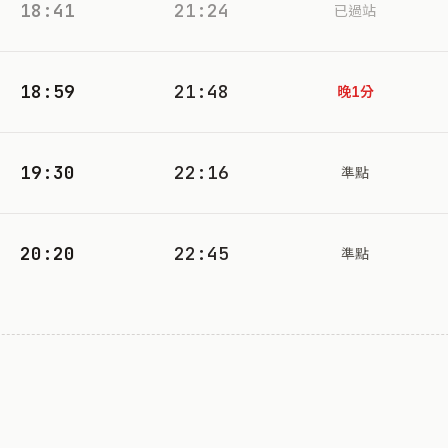
18:41
21:24
已過站
18:59
21:48
晚1分
19:30
22:16
準點
20:20
22:45
準點