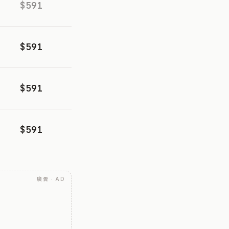
$591
$591
$591
$591
廣告 · AD