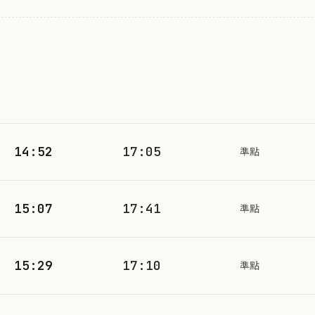
14:52
17:05
準點
15:07
17:41
準點
15:29
17:10
準點