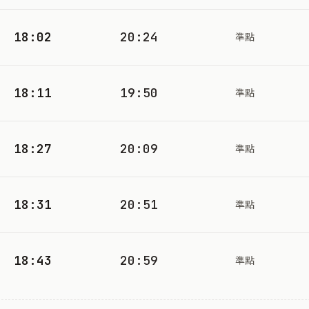
18:02
20:24
準點
18:11
19:50
準點
18:27
20:09
準點
18:31
20:51
準點
18:43
20:59
準點