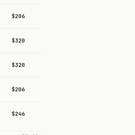
$206
$320
$320
$206
$246