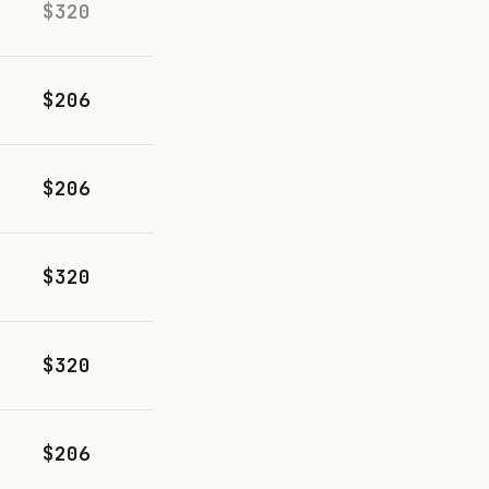
$320
$206
$206
$320
$320
$206