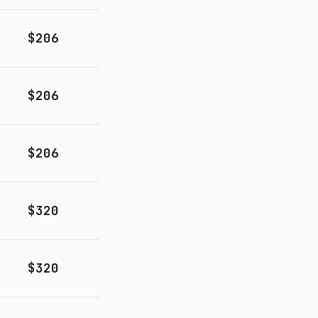
$206
$206
$206
$320
$320