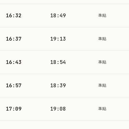
16:32
18:49
準點
16:37
19:13
準點
16:43
18:54
準點
16:57
18:39
準點
17:09
19:08
準點