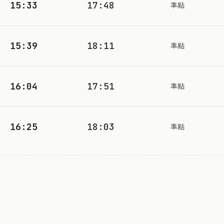
15:33
17:48
準點
15:39
18:11
準點
16:04
17:51
準點
16:25
18:03
準點