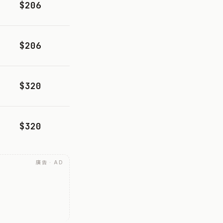
$206
$206
$320
$320
廣告 · AD