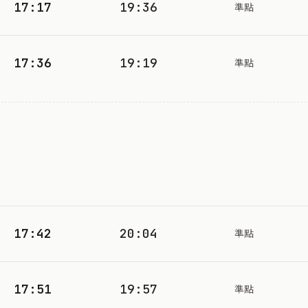
17:17
19:36
準點
17:36
19:19
準點
17:42
20:04
準點
17:51
19:57
準點