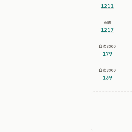
1211
區間
1217
自強3000
179
自強3000
139