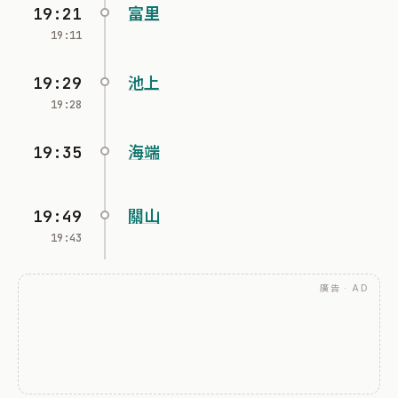
19:21
富里
19:11
19:29
池上
19:28
19:35
海端
19:49
關山
19:43
廣告 · AD