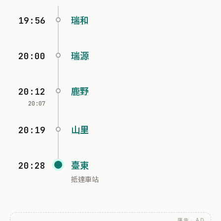
19:56
瑞和
20:00
瑞源
20:12
鹿野
20:07
20:19
山里
20:28
臺東
抵達車站
廣告 · AD