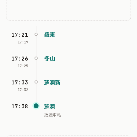
17:21
羅東
17:19
17:26
冬山
17:25
17:33
蘇澳新
17:32
17:38
蘇澳
抵達車站