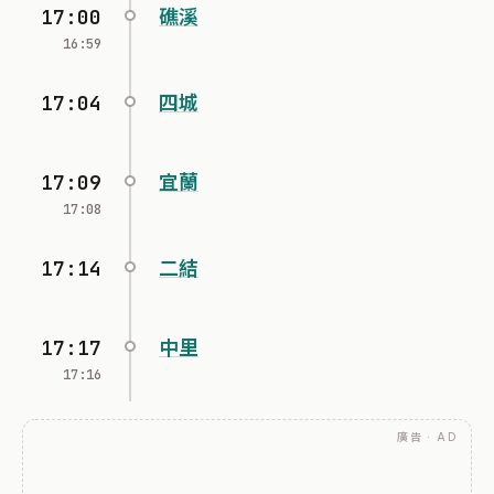
17:00
礁溪
16:59
17:04
四城
17:09
宜蘭
17:08
17:14
二結
17:17
中里
17:16
廣告 · AD