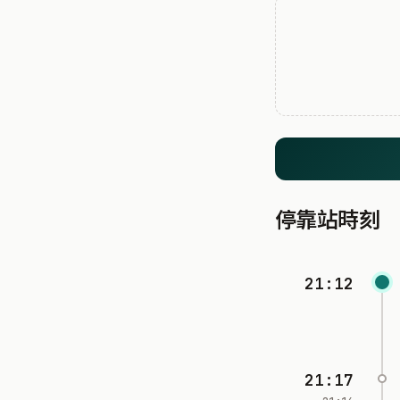
停靠站時刻
21:12
21:17