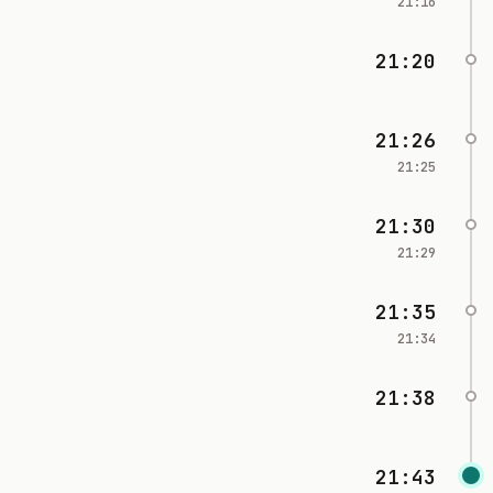
21:16
21:20
21:26
21:25
21:30
21:29
21:35
21:34
21:38
21:43