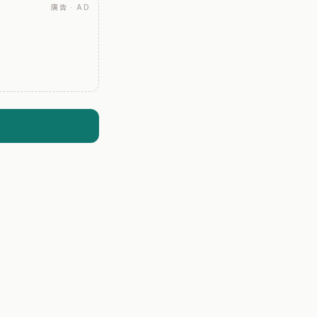
廣告 · AD