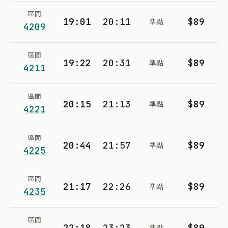
區間
19:01
20:11
$89
準點
4209
區間
19:22
20:31
$89
準點
4211
區間
20:15
21:13
$89
準點
4221
區間
20:44
21:57
$89
準點
4225
區間
21:17
22:26
$89
準點
4235
區間
22:18
23:23
$89
準點