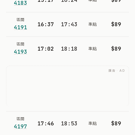
4183
區間
16:37
17:43
$89
準點
4191
區間
17:02
18:18
$89
準點
4193
廣告 · AD
區間
17:46
18:53
$89
準點
4197