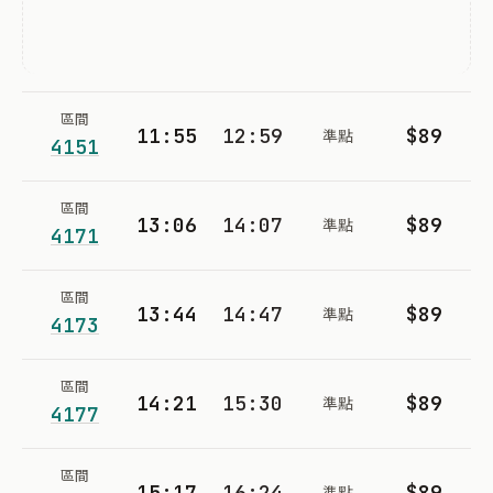
區間
11:55
12:59
$89
準點
4151
區間
13:06
14:07
$89
準點
4171
區間
13:44
14:47
$89
準點
4173
區間
14:21
15:30
$89
準點
4177
區間
15:17
16:24
$89
準點