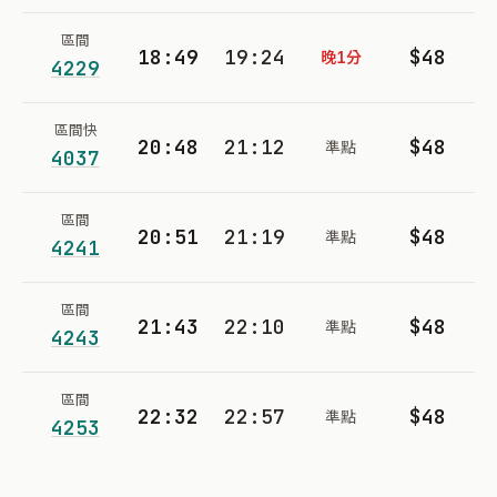
區間
18:49
19:24
$48
晚1分
4229
區間快
20:48
21:12
$48
準點
4037
區間
20:51
21:19
$48
準點
4241
區間
21:43
22:10
$48
準點
4243
區間
22:32
22:57
$48
準點
4253