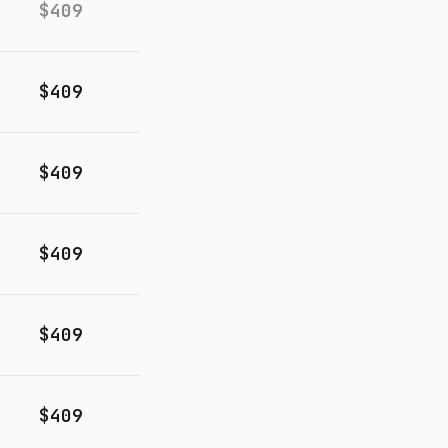
$409
$409
$409
$409
$409
$409