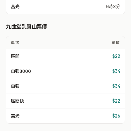
莒光
0時8分
九曲堂到鳳山票價
車次
票價
區間
$22
自強3000
$34
自強
$34
區間快
$22
莒光
$26