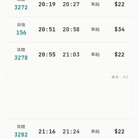
20:19
20:27
$22
準點
3272
自強
20:51
20:58
$34
準點
156
區間
20:55
21:03
$22
準點
3278
廣告 · AD
區間
21:16
21:24
$22
準點
3282