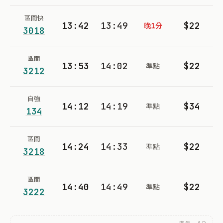
區間快
13:42
13:49
$22
晚1分
3018
區間
13:53
14:02
$22
準點
3212
自強
14:12
14:19
$34
準點
134
區間
14:24
14:33
$22
準點
3218
區間
14:40
14:49
$22
準點
3222