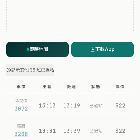
即時地圖
下載App
顯示其他 36 班已過站
車次
出發
抵達
狀態
票價
區間快
13:13
13:19
$22
已過站
3072
區間
13:31
13:39
$22
已過站
3208