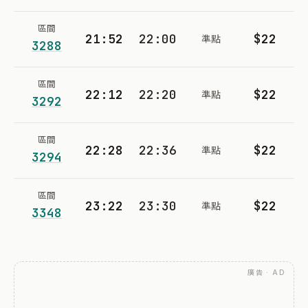
區間
21:52
22:00
$22
準點
3288
區間
22:12
22:20
$22
準點
3292
區間
22:28
22:36
$22
準點
3294
區間
23:22
23:30
$22
準點
3348
廣告 · AD