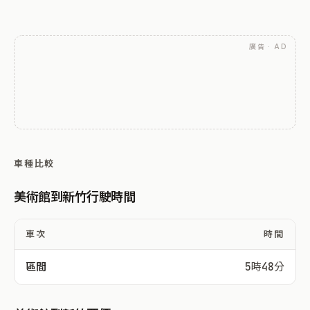
廣告 · AD
車種比較
美術館到新竹行駛時間
車次
時間
區間
5時48分