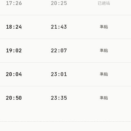
17:26
20:25
已過站
18:24
21:43
準點
19:02
22:07
準點
20:04
23:01
準點
20:50
23:35
準點