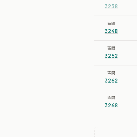
3238
區間
3248
區間
3252
區間
3262
區間
3268