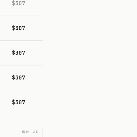
$307
$307
$307
$307
$307
廣告 · AD