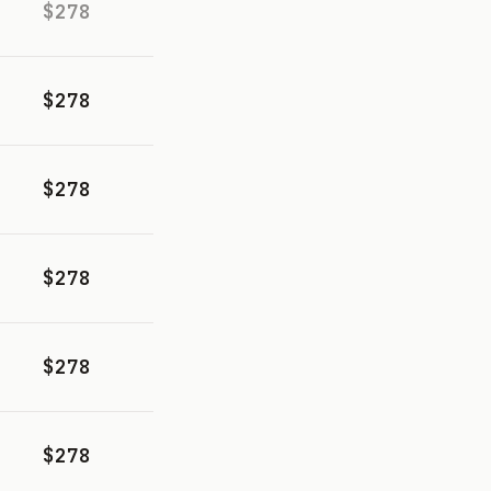
$278
$278
$278
$278
$278
$278