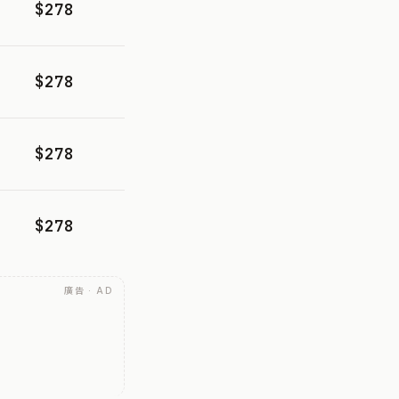
$278
$278
$278
$278
廣告 · AD