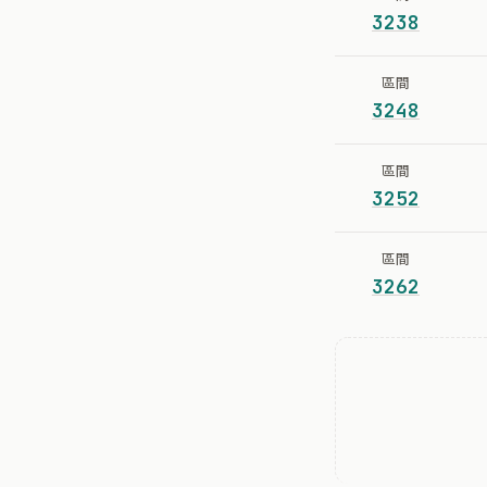
3238
區間
3248
區間
3252
區間
3262