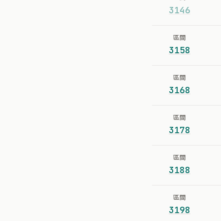
3146
區間
3158
區間
3168
區間
3178
區間
3188
區間
3198