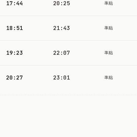
17:44
20:25
準點
18:51
21:43
準點
19:23
22:07
準點
20:27
23:01
準點