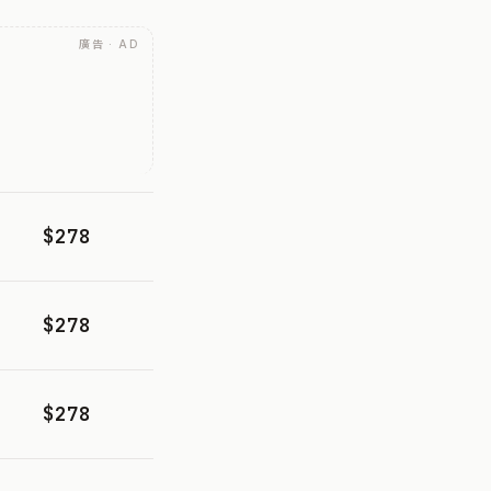
廣告 · AD
$278
$278
$278