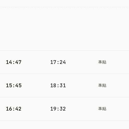
14:47
17:24
準點
15:45
18:31
準點
16:42
19:32
準點