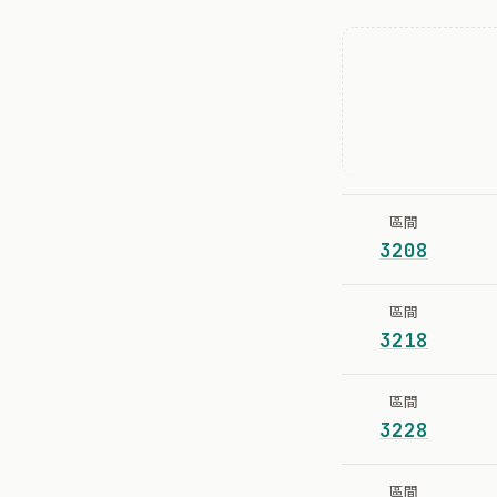
區間
3208
區間
3218
區間
3228
區間