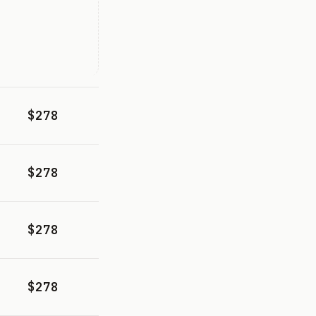
$278
$278
$278
$278