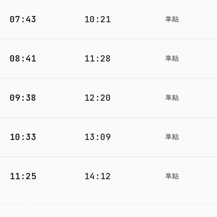
07:43
10:21
準點
08:41
11:28
準點
09:38
12:20
準點
10:33
13:09
準點
11:25
14:12
準點