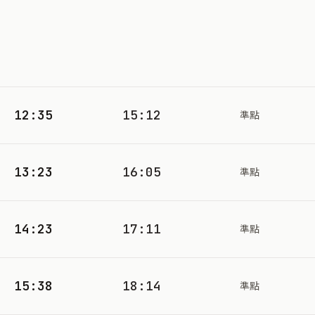
12:35
15:12
準點
13:23
16:05
準點
14:23
17:11
準點
15:38
18:14
準點