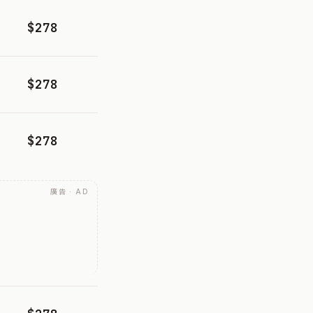
$278
$278
$278
廣告 · AD