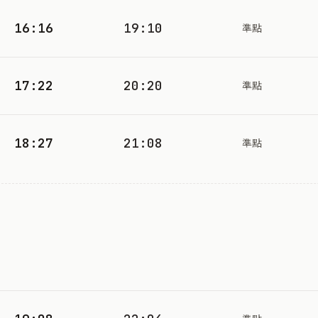
16:16
19:10
準點
17:22
20:20
準點
18:27
21:08
準點