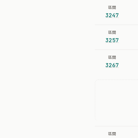
區間
3247
區間
3257
區間
3267
區間