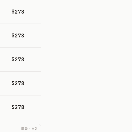
$278
$278
$278
$278
$278
廣告 · AD