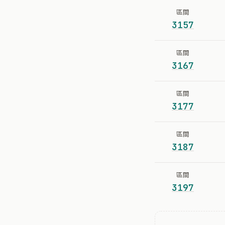
區間
3157
區間
3167
區間
3177
區間
3187
區間
3197