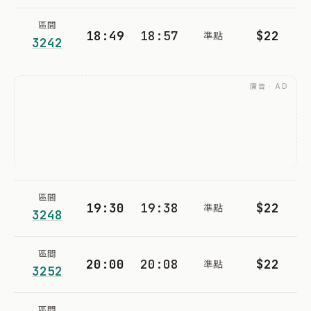
區間
18:49
18:57
$22
準點
3242
廣告 · AD
區間
19:30
19:38
$22
準點
3248
區間
20:00
20:08
$22
準點
3252
區間