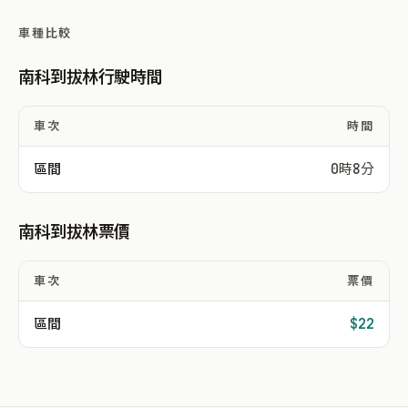
車種比較
南科到拔林行駛時間
車次
時間
區間
0時8分
南科到拔林票價
車次
票價
區間
$22