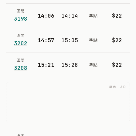
區間
14:06
14:14
$22
準點
3198
區間
14:57
15:05
$22
準點
3202
區間
15:21
15:28
$22
準點
3208
廣告 · AD
區間