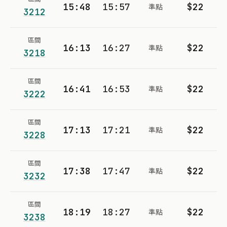
15:48
15:57
$22
準點
3212
區間
16:13
16:27
$22
準點
3218
區間
16:41
16:53
$22
準點
3222
區間
17:13
17:21
$22
準點
3228
區間
17:38
17:47
$22
準點
3232
區間
18:19
18:27
$22
準點
3238