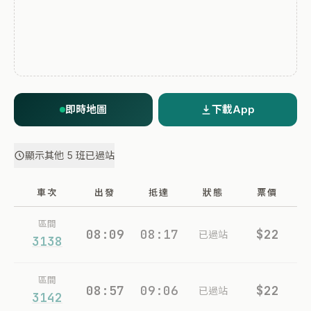
即時地圖
下載App
顯示其他 5 班已過站
車次
出發
抵達
狀態
票價
區間
08:09
08:17
$22
已過站
3138
區間
08:57
09:06
$22
已過站
3142